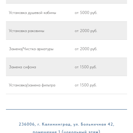
Установка душевой кабины
от 5000 руб.
Установка раковины
от 2000 руб.
Замена/Чистка арматуры
от 2000 руб.
Замена сифона
от 1500 руб.
Установка/замена фильтра
от 1500 руб.
236006, г. Калининград, ул. Больничная 42,
помещение 1 (цокольный этаж)