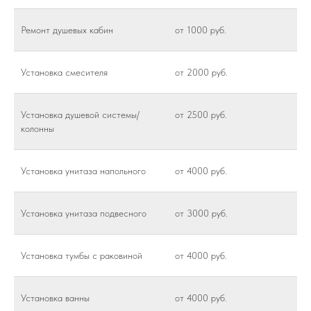
Ремонт душевых кабин
от 1000 руб.
Установка смесителя
от 2000 руб.
Установка душевой системы/
от 2500 руб.
колонны
Установка унитаза напольного
от 4000 руб.
Установка унитаза подвесного
от 3000 руб.
Установка тумбы с раковиной
от 4000 руб.
Установка ванны
от 4000 руб.