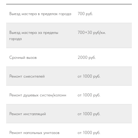
Выезд мастера в пределах города
700 руб.
Выезд мастера за пределы
700+30 руб/км.
города
Срочный вызов
2000 руб.
Ремонт смесителей
от 1000 руб.
Ремонт душевых систем/колонн
от 1000 руб.
Ремонт инсталляций
от 1000 руб.
Ремонт напольных унитазов
от 1000 руб.