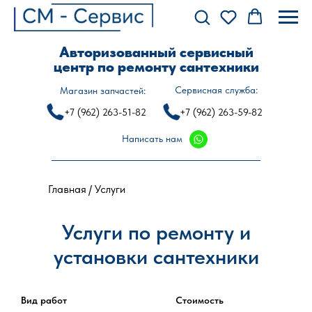
Авторизованный сервисный
центр по ремонту сантехники
Сервисная служба:
Магазин запчастей:
+7 (962) 263-51-82
+7 (962) 263-59-82
Написать нам
Главная
/ Услуги
Услуги по ремонту и
установки сантехники
Вид работ
Стоимость