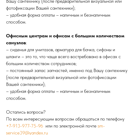
Вашу сантехнику (после предварительной визуальной или
фотофиксации Вашей сантехники);
– удобная форма оплаты – наличным и безналичным
способом.
Офисным центрам и офисам с большим количеством
санузлов
:
– сиденья для унитазов, арматура для бачка, сифоны и
шланги – это то, что чаще всего востребовано в офисах с
большим количеством сотрудников;
– постоянный запас запчастей, именно под Вашу сантехнику
(после предварительной визуальной или фотофиксации
Вашей сантехники);
– удобная форма оплаты – наличным и безналичным
способом.
Остались вопросы?
По всем интересующим вопросам обращаться по телефону
+7-913-977-75-96
или по электронной почте
sm-
service39@yandex.ru