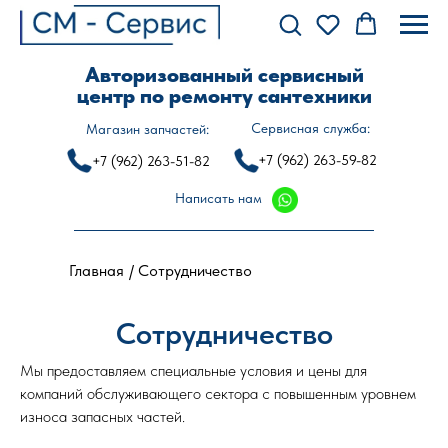
Авторизованный сервисный
центр по ремонту сантехники
Сервисная служба:
Магазин запчастей:
+7 (962) 263-59-82
+7 (962) 263-51-82
Написать нам
Главная
/ Сотрудничество
Сотрудничество
Мы предоставляем специальные условия и цены для
компаний обслуживающего сектора с повышенным уровнем
износа запасных частей.