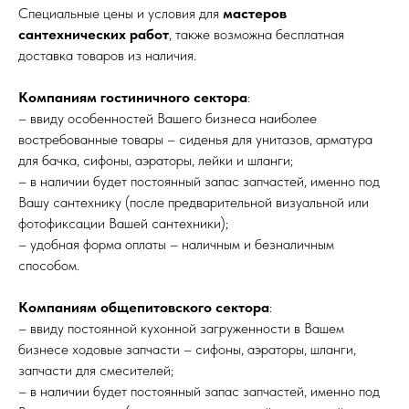
Специальные цены и условия для
мастеров
сантехнических работ
, также возможна бесплатная
доставка товаров из наличия.
Компаниям гостиничного сектора
:
– ввиду особенностей Вашего бизнеса наиболее
востребованные товары – сиденья для унитазов, арматура
для бачка, сифоны, аэраторы, лейки и шланги;
– в наличии будет постоянный запас запчастей, именно под
Вашу сантехнику (после предварительной визуальной или
фотофиксации Вашей сантехники);
– удобная форма оплаты – наличным и безналичным
способом.
Компаниям общепитовского сектора
:
– ввиду постоянной кухонной загруженности в Вашем
бизнесе ходовые запчасти – сифоны, аэраторы, шланги,
запчасти для смесителей;
– в наличии будет постоянный запас запчастей, именно под