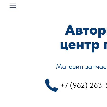
Автор
центр 
Магазин запчас
+7 (962) 263-