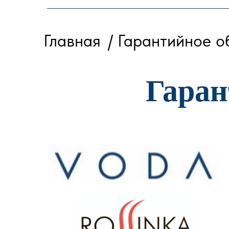
Главная
/ Гарантийное 
Гаран