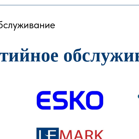
обслуживание
тийное обслужи