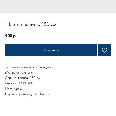
Шланг для душа 150 см
400
р.
Заказать
Тип смесителя: для ванны/душа
Материал: металл
Длинна шланга: 150 см
Резьба: 1/2 ВН-ВН
Цвет: хром
Страна производства: Китай