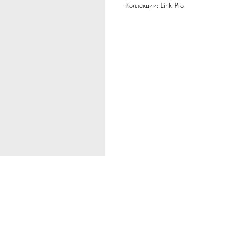
Коллекции: Link Pro