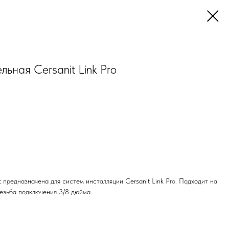
ьная Cersanit Link Pro
 предназначена для систем инсталляции Cersanit Link Pro. Подходит на
Резьба подключения 3/8 дюйма.