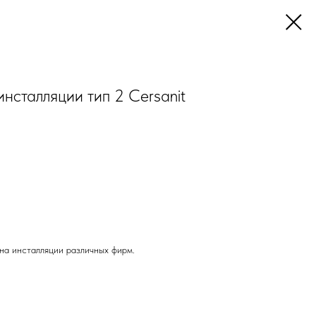
нсталляции тип 2 Cersanit
на инсталляции различных фирм.