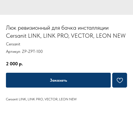
Люк ревизионный для бачка инсталляции
Cersanit LINK, LINK PRO, VECTOR, LEON NEW
Cersanit
Артикул:
ZP-ZPT-100
2 000
р.
Заказать
Cersanit LINK, LINK PRO, VECTOR, LEON NEW