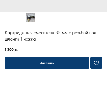
Картридж для смесителя 35 мм с резьбой под
шланги 1 ножка
1 200
р.
Заказать