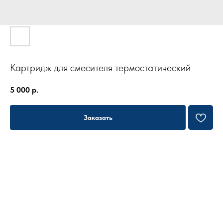
Картридж для смесителя термостатический
5 000
р.
Заказать