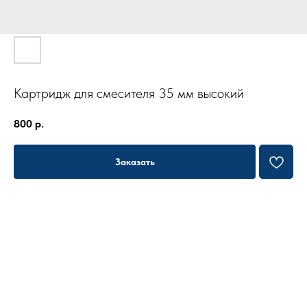
Картридж для смесителя 35 мм высокий
800
р.
Заказать