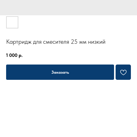
Картридж для смесителя 25 мм низкий
1 000
р.
Заказать