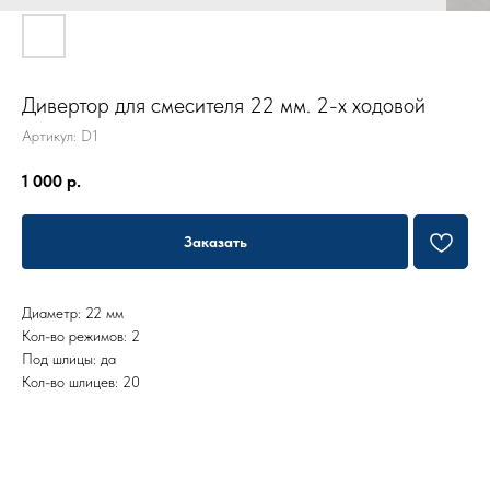
Дивертор для смесителя 22 мм. 2-х ходовой
Артикул:
D1
1 000
р.
Заказать
Диаметр: 22 мм
Кол-во режимов: 2
Под шлицы: да
Кол-во шлицев: 20