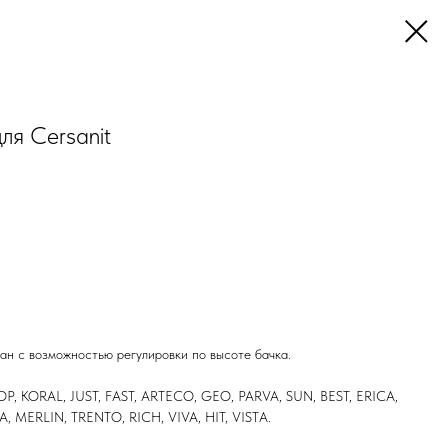
ля Cersanit
ан с возможностью регулировки по высоте бачка.
TOP, KORAL, JUST, FAST, ARTECO, GEO, PARVA, SUN, BEST, ERICA,
 MERLIN, TRENTO, RICH, VIVA, HIT, VISTA.