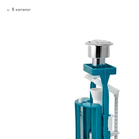
В каталог